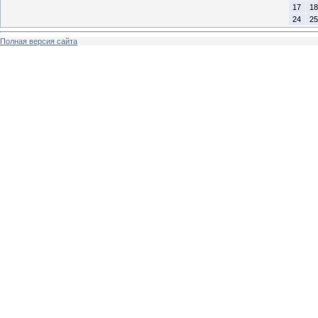
17
18
24
25
Полная версия сайта